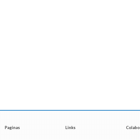
Paginas
Links
Colabo