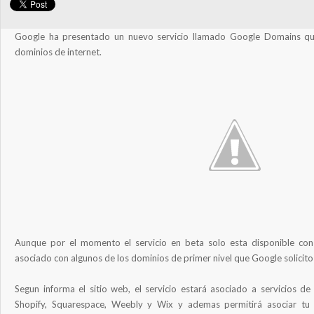
Google ha presentado un nuevo servicio llamado Google Domains que
dominios de internet.
Aunque por el momento el servicio en beta solo esta disponible con 
asociado con algunos de los dominios de primer nivel que Google solicito
Segun informa el sitio web, el servicio estará asociado a servicios d
Shopify, Squarespace, Weebly y Wix y ademas permitirá asociar tu 