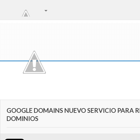
GOOGLE DOMAINS NUEVO SERVICIO PARA 
DOMINIOS